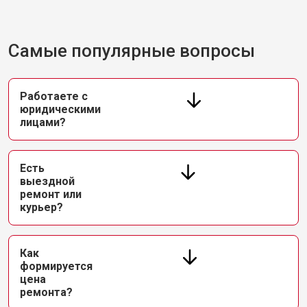
Самые популярные вопросы
Работаете с
юридическими
лицами?
Есть
выездной
ремонт или
курьер?
Как
формируется
цена
ремонта?