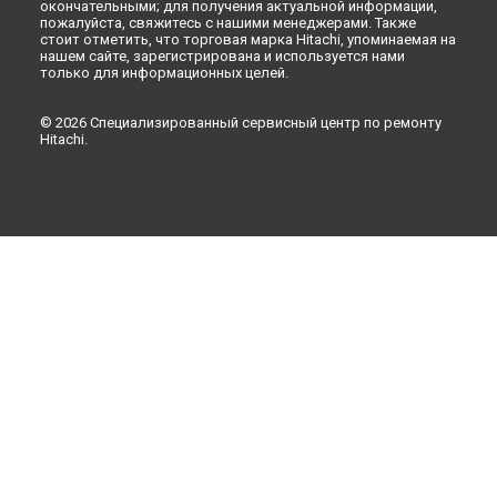
окончательными; для получения актуальной информации,
пожалуйста, свяжитесь с нашими менеджерами. Также
стоит отметить, что торговая марка Hitachi, упоминаемая на
нашем сайте, зарегистрирована и используется нами
только для информационных целей.
© 2026 Специализированный сервисный центр по ремонту
Hitachi.