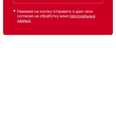
Нажимая на кнопку отправить я даю свое
согласие на обработку моих
персональных
данных.