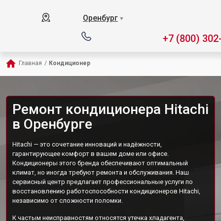
Оренбург
▼
+7 (800) 302
Главная
/
Кондиционер
Ремонт кондиционера Hitachi
в Оренбурге
Hitachi — это сочетание инноваций и надёжности,
гарантирующее комфорт в вашем доме или офисе.
Кондиционеры этого бренда обеспечивают оптимальный
климат, но иногда требуют ремонта и обслуживания. Наш
сервисный центр предлагает профессиональные услуги по
восстановлению работоспособности кондиционеров Hitachi,
независимо от сложности поломки.
К частым неисправностям относятся утечка хладагента,