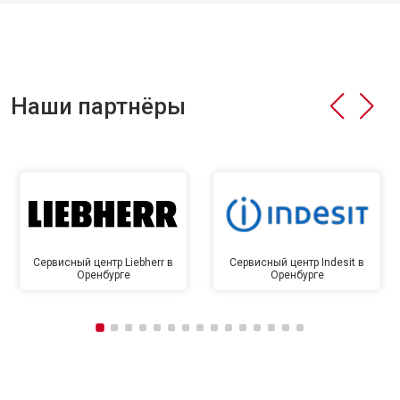
Наши партнёры
Сервисный центр Liebherr в
Сервисный центр Indesit в
Оренбурге
Оренбурге