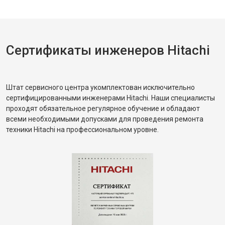
Сертификаты инженеров Hitachi
Штат сервисного центра укомплектован исключительно
сертифицированными инженерами Hitachi. Наши специалисты
проходят обязательное регулярное обучение и обладают
всеми необходимыми допусками для проведения ремонта
техники Hitachi на профессиональном уровне.