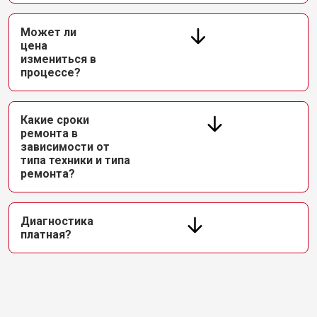
Может ли
цена
измениться в
процессе?
Какие сроки
ремонта в
зависимости от
типа техники и типа
ремонта?
Диагностика
платная?