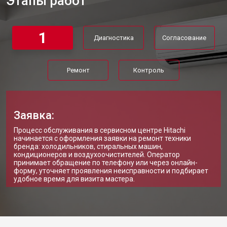
Этапы работ
1
Диагностика
Согласование
Ремонт
Контроль
Заявка:
Процесс обслуживания в сервисном центре Hitachi
начинается с оформления заявки на ремонт техники
бренда: холодильников, стиральных машин,
кондиционеров и воздухоочистителей. Оператор
принимает обращение по телефону или через онлайн-
форму, уточняет проявления неисправности и подбирает
удобное время для визита мастера.