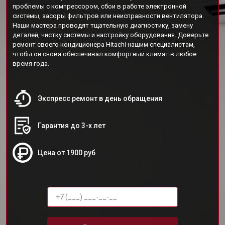
проблемы с компрессором, сбои в работе электронной
системы, засоры фильтров или неисправности вентилятора.
Наши мастера проводят тщательную диагностику, замену
деталей, чистку системы и настройку оборудования. Доверьте
ремонт своего кондиционера Hitachi нашим специалистам,
чтобы он снова обеспечивал комфортный климат в любое
время года.
Экспресс ремонт в день обращения
Гарантия до 3-х лет
Цена от 1900 руб