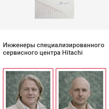
Инженеры специализированного
сервисного центра Hitachi