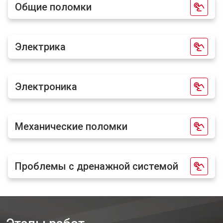
Общие поломки
Электрика
Электроника
Механические поломки
Проблемы с дренажной системой