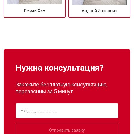
Имран Хан
Андрей Иванович
Нужна консультация?
Закажите бесплатную консультацию,
перезвоним за 5 минут
Отправить заявку