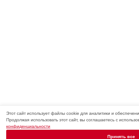
Этот сайт использует файлы cookie для аналитики и обеспечен
Продолжая использовать этот сайт, вы соглашаетесь с использ
конфиденциальности
Принять все