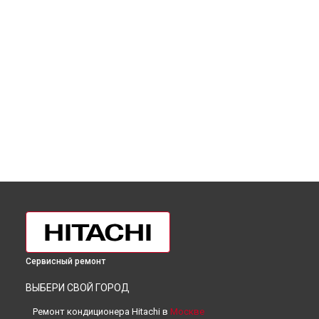
Сервисный ремонт
ВЫБЕРИ СВОЙ ГОРОД
Ремонт кондиционера Hitachi в
Москве