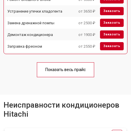
Устранение утечки хладогента
от 3650 ₽
Заказать
Замена дренажной помпы
от 2500 ₽
Заказать
Демонтаж кондиционера
от 1900 ₽
Заказать
Заправка фреоном
от 2550 ₽
Заказать
Показать весь прайс
Неисправности кондиционеров
Hitachi