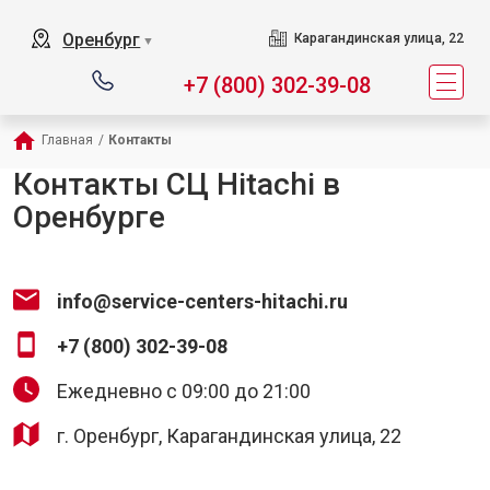
Оренбург
Карагандинская улица, 22
▼
+7 (800) 302-39-08
Главная
/
Контакты
Контакты СЦ Hitachi в
Оренбурге
info@service-centers-hitachi.ru
+7 (800) 302-39-08
Ежедневно с 09:00 до 21:00
г. Оренбург, Карагандинская улица, 22