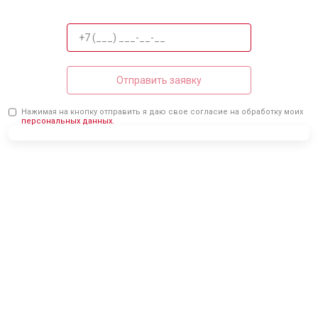
Отправить заявку
Нажимая на кнопку отправить я даю свое согласие на обработку моих
персональных данных.