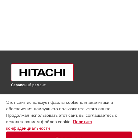
Сервисный ремонт
УСТРОЙСТВА
Этот сайт использует файлы cookie для аналитики и
обеспечения наилучшего пользовательского опыта.
Кондиционер
Продолжая использовать этот сайт, вы соглашаетесь с
Холодильник
использованием файлов cookie.
Политика
Счетчик банкнот
конфиденциальности
Телевизор